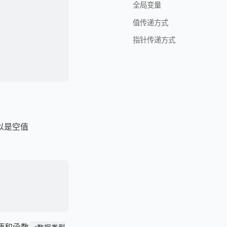
全局变量
值传递方式
指针传递方式
以是空值