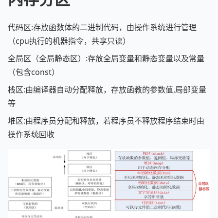
代码区:存放函数体的二进制代码，由操作系统进行管理
（cpu执行的机器指令，共享只读）
全局区（全局静态区）:存放全局变量和静态变量以及常量
（包含const）
栈区:由编译器自动分配释放，存放函教的参数值,局部变量
等
堆区:由程序员分配和释放，若程序员不释放程序结束时由
操作系统回收