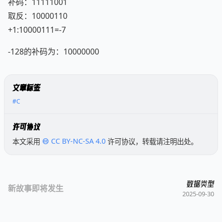
补码：11111001
取反：10000110
+1:10000111=-7
-128的补码为：10000000
文章标签
#C
许可协议
本文采用
CC BY-NC-SA 4.0
许可协议，转载请注明出处。
数据类型
新故事即将发生
2025-09-30