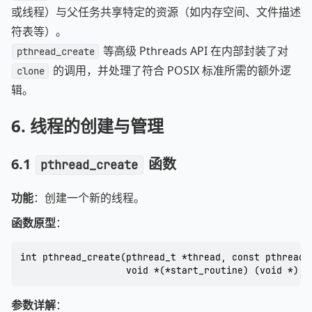
或线程）与父任务共享特定的资源（如内存空间、文件描述
符表等）。
等高级 Pthreads API 在内部封装了对
pthread_create
的调用，并处理了符合 POSIX 标准所需的额外逻
clone
辑。
6.
线程的创建与管理
6.1
函数
pthread_create
功能
：创建一个新的线程。
函数原型
：
int pthread_create(pthread_t *thread, const pthread_a
参数详解
：