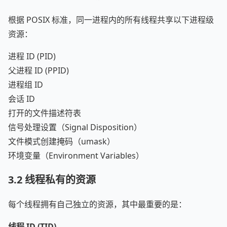
根据 POSIX 标准，同一进程内的所有线程共享以下进程级
资源：
进程 ID (PID)
父进程 ID (PPID)
进程组 ID
会话 ID
打开的文件描述符表
信号处理设置（Signal Disposition）
文件模式创建掩码（umask）
环境变量（Environment Variables）
3.2
线程私有的资源
每个线程拥有自己独立的资源，其中最重要的是：
线程 ID (TID)