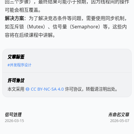
回三个步骤），最终结果可能小于预期，因为线程间的操作
可能会相互覆盖。
解决方案
：为了解决竞态条件等问题，需要使用同步机制，
如互斥锁（Mutex）、信号量（Semaphore）等，这些内
容将在后续课程中讲解。
文章标签
#并发程序设计
许可协议
本文采用
CC BY-NC-SA 4.0
许可协议，转载请注明出处。
信号处理
未命名文章
2026-03-15
2026-05-07