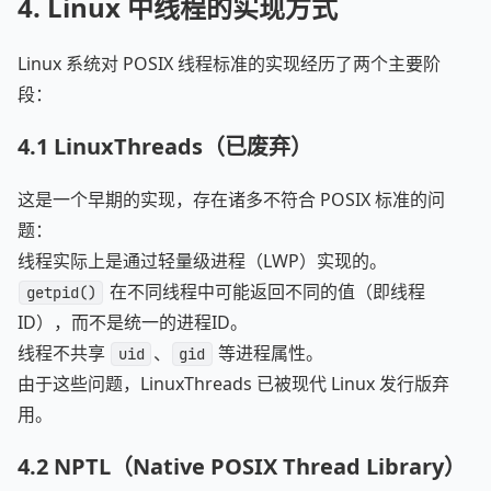
4.
Linux 中线程的实现方式
Linux 系统对 POSIX 线程标准的实现经历了两个主要阶
段：
4.1
LinuxThreads（已废弃）
这是一个早期的实现，存在诸多不符合 POSIX 标准的问
题：
线程实际上是通过轻量级进程（LWP）实现的。
在不同线程中可能返回不同的值（即线程
getpid()
ID），而不是统一的进程ID。
线程不共享
、
等进程属性。
uid
gid
由于这些问题，LinuxThreads 已被现代 Linux 发行版弃
用。
4.2
NPTL（Native POSIX Thread Library）