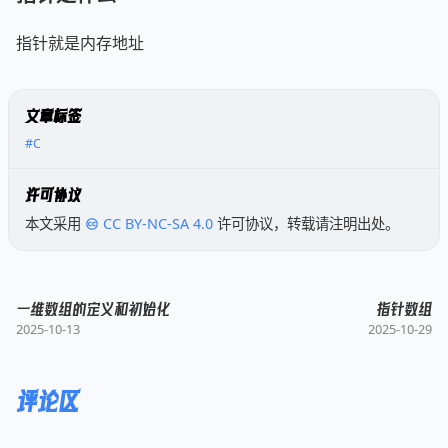
指针就是内存地址
文章标签
#C
许可协议
本文采用
CC BY-NC-SA 4.0
许可协议，转载请注明出处。
一维数组的定义和初始化
指针数组
2025-10-13
2025-10-29
评论区