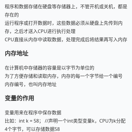
程序和数据存储在硬盘等存储器上，不管开机或关机，都是
存在的
运行程序或打开数据时，这些数据必须从硬盘上先传到内
存，之后才送入CPU进行执行处理
CPU直接从内存中读取数据，处理完成后将结果再写入内存
内存地址
在计算机中存储器的容量是以字节为单位的
为了方便存储和读取内存，内存的每一个字节给一个编号
内存编号，也叫内存地址
变量的作用
变量用来在程序中保存数据
比如：int k = 58； //声明一个int类型变量k，CPU为k分配
4个字节，可以存储数据58