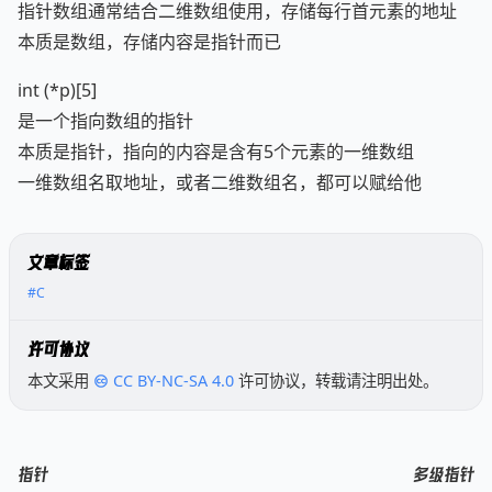
指针数组通常结合二维数组使用，存储每行首元素的地址
本质是数组，存储内容是指针而已
int (*p)[5]
是一个指向数组的指针
本质是指针，指向的内容是含有5个元素的一维数组
一维数组名取地址，或者二维数组名，都可以赋给他
文章标签
#C
许可协议
本文采用
CC BY-NC-SA 4.0
许可协议，转载请注明出处。
指针
多级指针