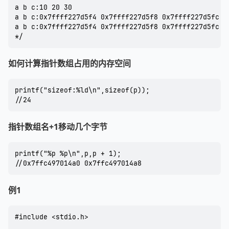
a b c:10 20 30

a b c:0x7ffff227d5f4 0x7ffff227d5f8 0x7ffff227d5fc

a b c:0x7ffff227d5f4 0x7ffff227d5f8 0x7ffff227d5fc

如何计算指针数组占用的内存空间
printf("sizeof:%ld\n",sizeof(p));  

指针数组名+1移动几个字节
printf("%p %p\n",p,p + 1);

例1
#include <stdio.h>
